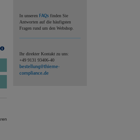
FAQs
In unseren
finden Sie
Antworten auf die häufigsten
Fragen rund um den Webshop.
Ihr direkter Kontakt zu uns:
+49 9131 93406-40
bestellung@thieme-
compliance.de
ären