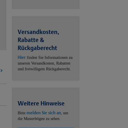
Versandkosten,
Rabatte &
Rückgaberecht
Hier
finden Sie Informationen zu
unseren Versandkosten, Rabatten
und freiwilligem Rückgaberecht.
Weitere Hinweise
melden Sie sich an
Bitte
, um
die Musterbögen zu sehen.