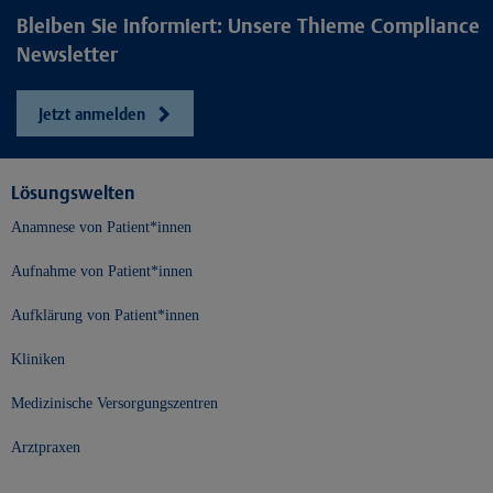
Bleiben Sie informiert: Unsere Thieme Compliance
Newsletter
Jetzt anmelden
Lösungswelten
Anamnese von Patient*innen
Aufnahme von Patient*innen
Aufklärung von Patient*innen
Kliniken
Medizinische Versorgungszentren
Arztpraxen