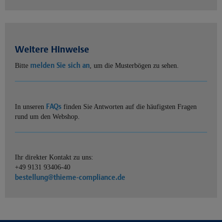
Weitere Hinweise
melden Sie sich an
Bitte
, um die Musterbögen zu sehen.
FAQs
In unseren
finden Sie Antworten auf die häufigsten Fragen
rund um den Webshop.
Ihr direkter Kontakt zu uns:
+49 9131 93406-40
bestellung@thieme-compliance.de