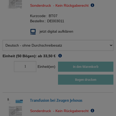
Sonderdruck - Kein Rückgaberecht
Kurzcode:
BT07
Bestellnr.:
DE003011
jetzt digital aufklären
Einheit (50 Bögen): ab
33,50 €
Einheit(en)
In den Warenkorb
Bogen drucken
Transfusion bei Zeugen Jehovas
Sonderdruck - Kein Rückgaberecht