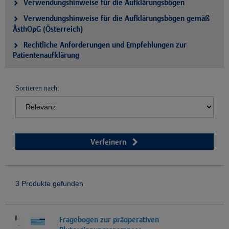
Verwendungshinweise für die Aufklärungsbögen
Verwendungshinweise für die Aufklärungsbögen gemäß
ÄsthOpG (Österreich)
Rechtliche Anforderungen und Empfehlungen zur
Patientenaufklärung
Sortieren nach:
Verfeinern
3 Produkte gefunden
Fragebogen zur präoperativen