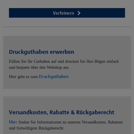
Verfeinern
Druckguthaben erwerben
Füllen Sie Ihr Guthaben auf und drucken Sie Ihre Bögen einfach
und bequem über den Webshop aus.
Druckguthaben
Hier geht es zum
Versandkosten, Rabatte & Rückgaberecht
Hier
finden Sie Informationen zu unseren Versandkosten, Rabatten
und freiwilligem Rückgaberecht.