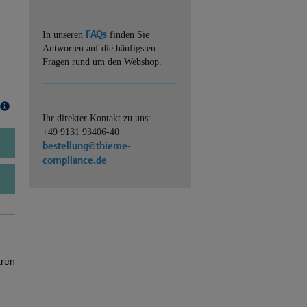
FAQs
In unseren
finden Sie
Antworten auf die häufigsten
Fragen rund um den Webshop.
Ihr direkter Kontakt zu uns:
+49 9131 93406-40
bestellung@thieme-
compliance.de
ären