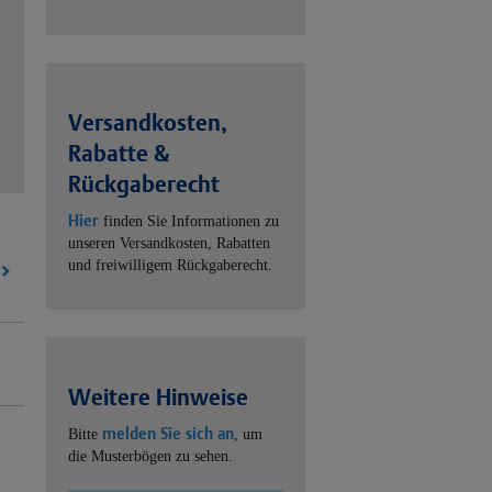
Versandkosten,
Rabatte &
Rückgaberecht
Hier
finden Sie Informationen zu
unseren Versandkosten, Rabatten
und freiwilligem Rückgaberecht.
Weitere Hinweise
melden Sie sich an
Bitte
, um
die Musterbögen zu sehen.