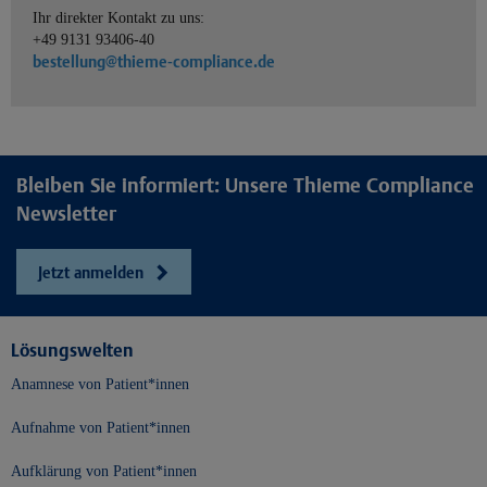
Ihr direkter Kontakt zu uns:
+49 9131 93406-40
bestellung@thieme-compliance.de
Bleiben Sie informiert: Unsere Thieme Compliance
Newsletter
Jetzt anmelden
Lösungswelten
Anamnese von Patient*innen
Aufnahme von Patient*innen
Aufklärung von Patient*innen