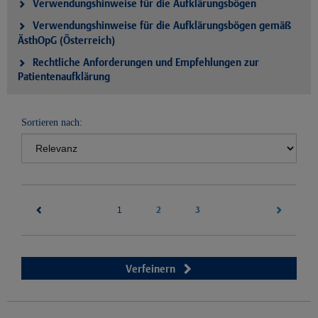
Verwendungshinweise für die Aufklärungsbögen
Verwendungshinweise für die Aufklärungsbögen gemäß
ÄsthOpG (Österreich)
Rechtliche Anforderungen und Empfehlungen zur
Patientenaufklärung
Sortieren nach:
(current)
2
3
1
Verfeinern