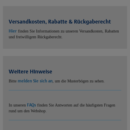
Versandkosten, Rabatte & Rückgaberecht
Hier
finden Sie Informationen zu unseren Versandkosten, Rabatten
und freiwilligem Rückgaberecht.
Weitere Hinweise
melden Sie sich an
Bitte
, um die Musterbögen zu sehen.
FAQs
In unseren
finden Sie Antworten auf die häufigsten Fragen
rund um den Webshop.