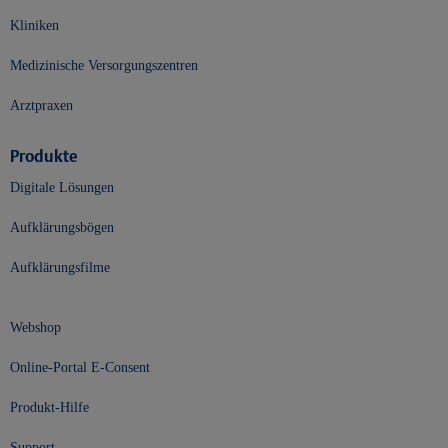
Kliniken
Medizinische Versorgungszentren
Arztpraxen
Produkte
Digitale Lösungen
Aufklärungsbögen
Aufklärungsfilme
Webshop
Online-Portal E-Consent
Produkt-Hilfe
Support