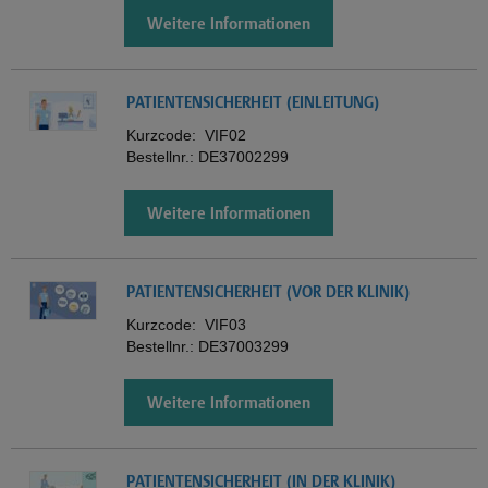
Weitere Informationen
PATIENTENSICHERHEIT (EINLEITUNG)
Kurzcode:
VIF02
Bestellnr.:
DE37002299
Weitere Informationen
PATIENTENSICHERHEIT (VOR DER KLINIK)
Kurzcode:
VIF03
Bestellnr.:
DE37003299
Weitere Informationen
PATIENTENSICHERHEIT (IN DER KLINIK)