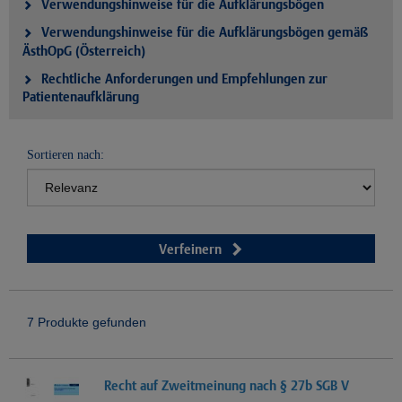
Verwendungshinweise für die Aufklärungsbögen
Verwendungshinweise für die Aufklärungsbögen gemäß
ÄsthOpG (Österreich)
Rechtliche Anforderungen und Empfehlungen zur
Patientenaufklärung
Sortieren nach:
Verfeinern
7 Produkte gefunden
Recht auf Zweitmeinung nach § 27b SGB V