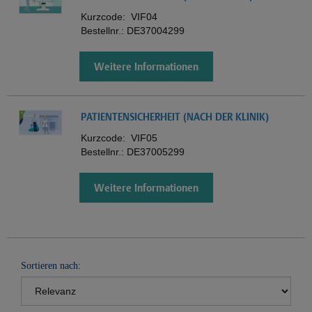
Kurzcode:
VIF04
Bestellnr.:
DE37004299
Weitere Informationen
PATIENTENSICHERHEIT (NACH DER KLINIK)
Kurzcode:
VIF05
Bestellnr.:
DE37005299
Weitere Informationen
Sortieren nach: