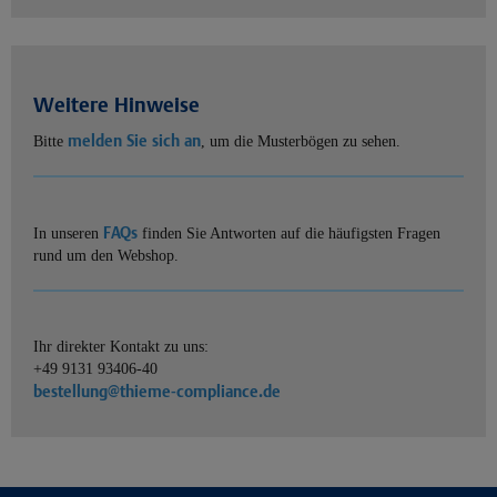
Weitere Hinweise
melden Sie sich an
Bitte
, um die Musterbögen zu sehen.
FAQs
In unseren
finden Sie Antworten auf die häufigsten Fragen
rund um den Webshop.
Ihr direkter Kontakt zu uns:
+49 9131 93406-40
bestellung@thieme-compliance.de