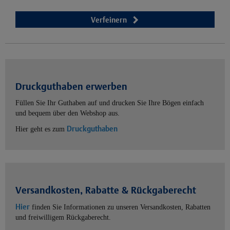
Verfeinern
Druckguthaben erwerben
Füllen Sie Ihr Guthaben auf und drucken Sie Ihre Bögen einfach
und bequem über den Webshop aus.
Druckguthaben
Hier geht es zum
Versandkosten, Rabatte & Rückgaberecht
Hier
finden Sie Informationen zu unseren Versandkosten, Rabatten
und freiwilligem Rückgaberecht.