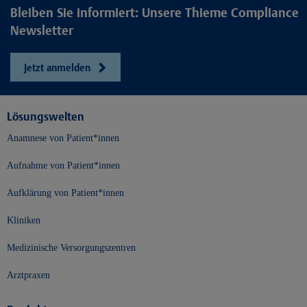
Bleiben Sie informiert: Unsere Thieme Compliance
Newsletter
Jetzt anmelden
Lösungswelten
Anamnese von Patient*innen
Aufnahme von Patient*innen
Aufklärung von Patient*innen
Kliniken
Medizinische Versorgungszentren
Arztpraxen