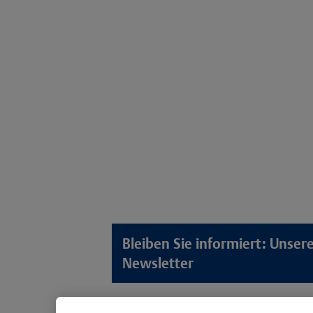
Bleiben Sie informiert: Unse
Newsletter