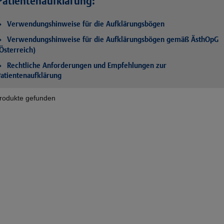
Patientenaufklärung:
Verwendungshinweise für die Aufklärungsbögen
Verwendungshinweise für die Aufklärungsbögen gemäß ÄsthOpG
Österreich)
Rechtliche Anforderungen und Empfehlungen zur
atientenaufklärung
rodukte gefunden