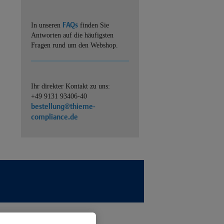
FAQs
In unseren
finden Sie
Antworten auf die häufigsten
Fragen rund um den Webshop.
Ihr direkter Kontakt zu uns:
+49 9131 93406-40
bestellung@thieme-
compliance.de