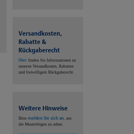
Versandkosten,
Rabatte &
Rückgaberecht
Hier
finden Sie Informationen zu
unseren Versandkosten, Rabatten
und freiwilligem Rückgaberecht.
Weitere Hinweise
melden Sie sich an
Bitte
, um
die Musterbögen zu sehen.