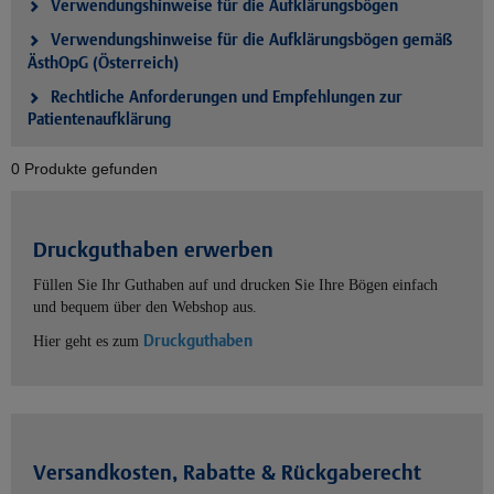
Verwendungshinweise für die Aufklärungsbögen
Verwendungshinweise für die Aufklärungsbögen gemäß
ÄsthOpG (Österreich)
Rechtliche Anforderungen und Empfehlungen zur
Patientenaufklärung
0 Produkte gefunden
Druckguthaben erwerben
Füllen Sie Ihr Guthaben auf und drucken Sie Ihre Bögen einfach
und bequem über den Webshop aus.
Druckguthaben
Hier geht es zum
Versandkosten, Rabatte & Rückgaberecht