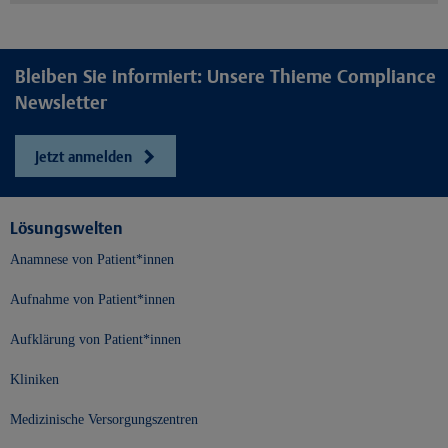
Bleiben Sie informiert: Unsere Thieme Compliance
Newsletter
Jetzt anmelden
Lösungswelten
Anamnese von Patient*innen
Aufnahme von Patient*innen
Aufklärung von Patient*innen
Kliniken
Medizinische Versorgungszentren