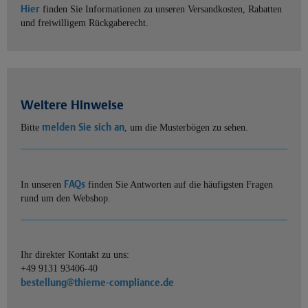
Hier
finden Sie Informationen zu unseren Versandkosten, Rabatten
und freiwilligem Rückgaberecht.
Weitere Hinweise
melden Sie sich an
Bitte
, um die Musterbögen zu sehen.
FAQs
In unseren
finden Sie Antworten auf die häufigsten Fragen
rund um den Webshop.
Ihr direkter Kontakt zu uns:
+49 9131 93406-40
bestellung@thieme-compliance.de