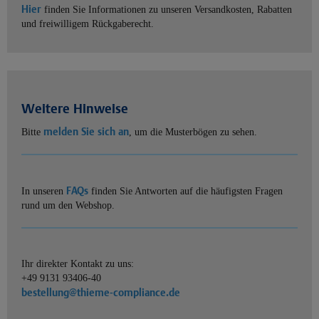
Hier
finden Sie Informationen zu unseren Versandkosten, Rabatten
und freiwilligem Rückgaberecht.
Weitere Hinweise
melden Sie sich an
Bitte
, um die Musterbögen zu sehen.
FAQs
In unseren
finden Sie Antworten auf die häufigsten Fragen
rund um den Webshop.
Ihr direkter Kontakt zu uns:
+49 9131 93406-40
bestellung@thieme-compliance.de