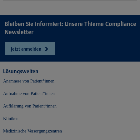
Bleiben Sie informiert: Unsere Thieme Compliance
Newsletter
Jetzt anmelden
Lösungswelten
Anamnese von Patient*innen
Aufnahme von Patient*innen
Aufklärung von Patient*innen
Kliniken
Medizinische Versorgungszentren