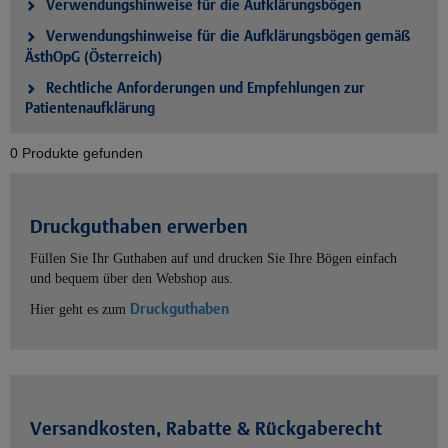
Verwendungshinweise für die Aufklärungsbögen
Verwendungshinweise für die Aufklärungsbögen gemäß
ÄsthOpG (Österreich)
Rechtliche Anforderungen und Empfehlungen zur
Patientenaufklärung
0 Produkte gefunden
Druckguthaben erwerben
Füllen Sie Ihr Guthaben auf und drucken Sie Ihre Bögen einfach
und bequem über den Webshop aus.
Druckguthaben
Hier geht es zum
Versandkosten, Rabatte & Rückgaberecht