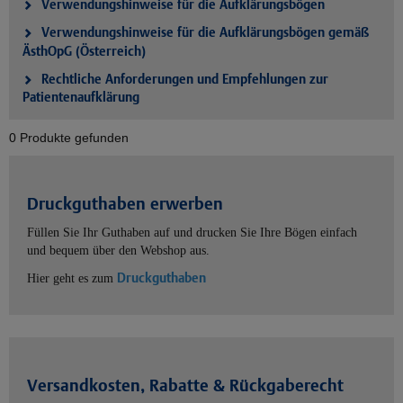
Verwendungshinweise für die Aufklärungsbögen
Verwendungshinweise für die Aufklärungsbögen gemäß
ÄsthOpG (Österreich)
Rechtliche Anforderungen und Empfehlungen zur
Patientenaufklärung
0 Produkte gefunden
Druckguthaben erwerben
Füllen Sie Ihr Guthaben auf und drucken Sie Ihre Bögen einfach
und bequem über den Webshop aus.
Druckguthaben
Hier geht es zum
Versandkosten, Rabatte & Rückgaberecht