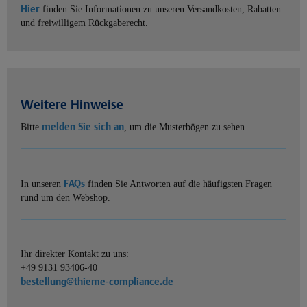
Hier
finden Sie Informationen zu unseren Versandkosten, Rabatten
und freiwilligem Rückgaberecht.
Weitere Hinweise
melden Sie sich an
Bitte
, um die Musterbögen zu sehen.
FAQs
In unseren
finden Sie Antworten auf die häufigsten Fragen
rund um den Webshop.
Ihr direkter Kontakt zu uns:
+49 9131 93406-40
bestellung@thieme-compliance.de