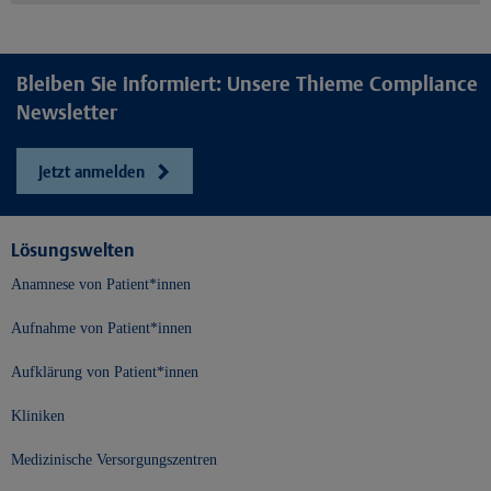
Bleiben Sie informiert: Unsere Thieme Compliance
Newsletter
Jetzt anmelden
Lösungswelten
Anamnese von Patient*innen
Aufnahme von Patient*innen
Aufklärung von Patient*innen
Kliniken
Medizinische Versorgungszentren