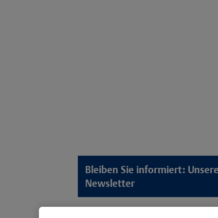
Bleiben Sie informiert: Unse
Newsletter