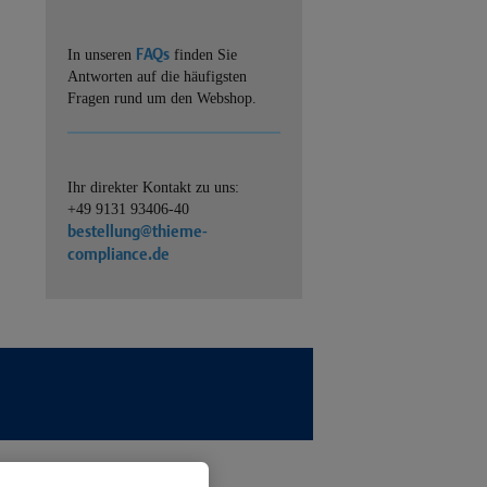
FAQs
In unseren
finden Sie
Antworten auf die häufigsten
Fragen rund um den Webshop.
Ihr direkter Kontakt zu uns:
+49 9131 93406-40
bestellung@thieme-
compliance.de