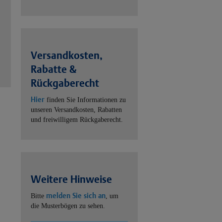
Versandkosten,
Rabatte &
Rückgaberecht
Hier
finden Sie Informationen zu
unseren Versandkosten, Rabatten
und freiwilligem Rückgaberecht.
Weitere Hinweise
melden Sie sich an
Bitte
, um
die Musterbögen zu sehen.