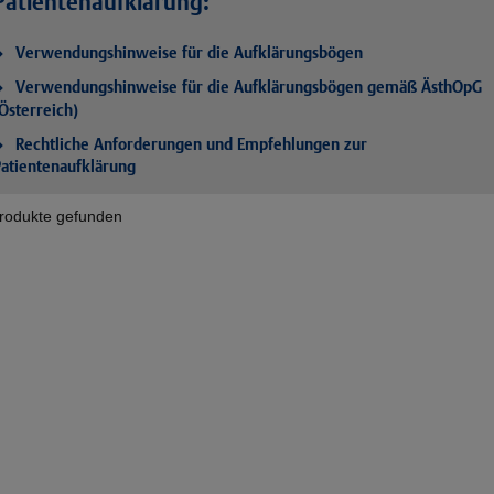
Patientenaufklärung:
Verwendungshinweise für die Aufklärungsbögen
Verwendungshinweise für die Aufklärungsbögen gemäß ÄsthOpG
Österreich)
Rechtliche Anforderungen und Empfehlungen zur
atientenaufklärung
rodukte gefunden