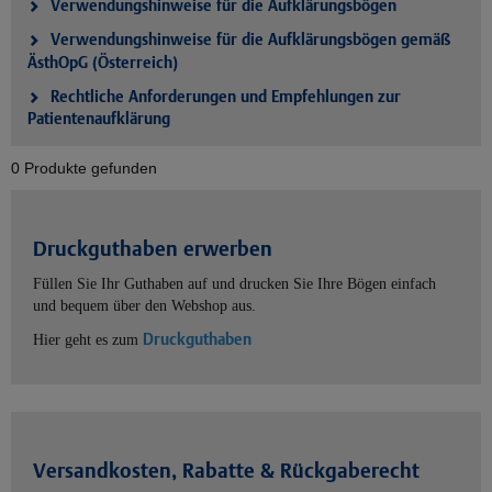
Verwendungshinweise für die Aufklärungsbögen
Verwendungshinweise für die Aufklärungsbögen gemäß
ÄsthOpG (Österreich)
Rechtliche Anforderungen und Empfehlungen zur
Patientenaufklärung
0 Produkte gefunden
Druckguthaben erwerben
Füllen Sie Ihr Guthaben auf und drucken Sie Ihre Bögen einfach
und bequem über den Webshop aus.
Druckguthaben
Hier geht es zum
Versandkosten, Rabatte & Rückgaberecht