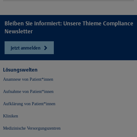
Bleiben Sie informiert: Unsere Thieme Compliance
Newsletter
Jetzt anmelden
Lösungswelten
Anamnese von Patient*innen
Aufnahme von Patient*innen
Aufklärung von Patient*innen
Kliniken
Medizinische Versorgungszentren