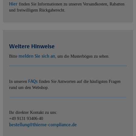
Hier
finden Sie Informationen zu unseren Versandkosten, Rabatten
und freiwilligem Rückgaberecht.
Weitere Hinweise
melden Sie sich an
Bitte
, um die Musterbögen zu sehen.
FAQs
In unseren
finden Sie Antworten auf die häufigsten Fragen
rund um den Webshop.
Ihr direkter Kontakt zu uns:
+49 9131 93406-40
bestellung@thieme-compliance.de