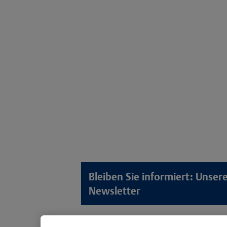
Bleiben Sie informiert: Unse
Newsletter