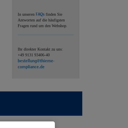
FAQs
In unseren
finden Sie
Antworten auf die häufigsten
Fragen rund um den Webshop.
Ihr direkter Kontakt zu uns:
+49 9131 93406-40
bestellung@thieme-
compliance.de