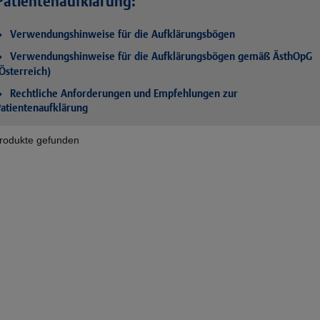
Patientenaufklärung:
Verwendungshinweise für die Aufklärungsbögen
Verwendungshinweise für die Aufklärungsbögen gemäß ÄsthOpG
Österreich)
Rechtliche Anforderungen und Empfehlungen zur
atientenaufklärung
rodukte gefunden