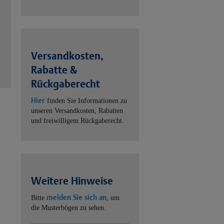
Versandkosten,
Rabatte &
Rückgaberecht
Hier
finden Sie Informationen zu
unseren Versandkosten, Rabatten
und freiwilligem Rückgaberecht.
Weitere Hinweise
melden Sie sich an
Bitte
, um
die Musterbögen zu sehen.