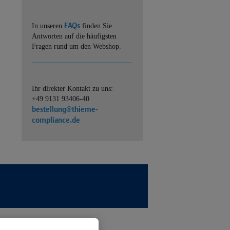
FAQs
In unseren
finden Sie
Antworten auf die häufigsten
Fragen rund um den Webshop.
Ihr direkter Kontakt zu uns:
+49 9131 93406-40
bestellung@thieme-
compliance.de