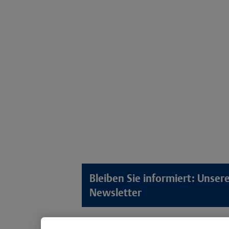
Bleiben Sie informiert: Unse
Newsletter