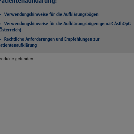
Patientenaufklärung:
Verwendungshinweise für die Aufklärungsbögen
Verwendungshinweise für die Aufklärungsbögen gemäß ÄsthOpG
Österreich)
Rechtliche Anforderungen und Empfehlungen zur
atientenaufklärung
rodukte gefunden