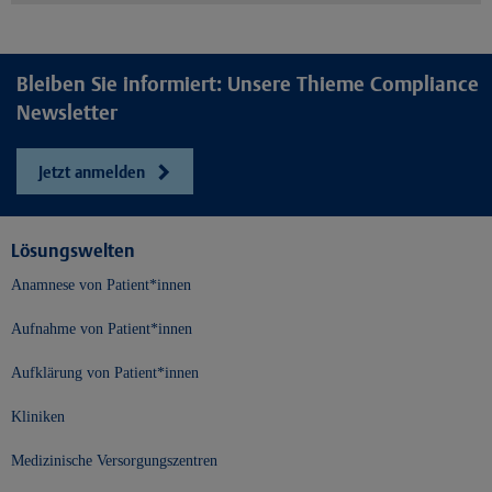
Bleiben Sie informiert: Unsere Thieme Compliance
Newsletter
Jetzt anmelden
Lösungswelten
Anamnese von Patient*innen
Aufnahme von Patient*innen
Aufklärung von Patient*innen
Kliniken
Medizinische Versorgungszentren