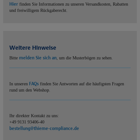
Hier
finden Sie Informationen zu unseren Versandkosten, Rabatten
und freiwilligem Rückgaberecht.
Weitere Hinweise
melden Sie sich an
Bitte
, um die Musterbögen zu sehen.
FAQs
In unseren
finden Sie Antworten auf die häufigsten Fragen
rund um den Webshop.
Ihr direkter Kontakt zu uns:
+49 9131 93406-40
bestellung@thieme-compliance.de