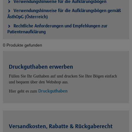
Verwendungshinweise für die Aufklärungsbögen
Verwendungshinweise für die Aufklärungsbögen gemäß
ÄsthOpG (Österreich)
Rechtliche Anforderungen und Empfehlungen zur
Patientenaufklärung
0 Produkte gefunden
Druckguthaben erwerben
Füllen Sie Ihr Guthaben auf und drucken Sie Ihre Bögen einfach
und bequem über den Webshop aus.
Druckguthaben
Hier geht es zum
Versandkosten, Rabatte & Rückgaberecht