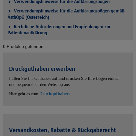
Verwendungshinweise für die Aufklärungsbögen
Verwendungshinweise für die Aufklärungsbögen gemäß
ÄsthOpG (Österreich)
Rechtliche Anforderungen und Empfehlungen zur
Patientenaufklärung
0 Produkte gefunden
Druckguthaben erwerben
Füllen Sie Ihr Guthaben auf und drucken Sie Ihre Bögen einfach
und bequem über den Webshop aus.
Druckguthaben
Hier geht es zum
Versandkosten, Rabatte & Rückgaberecht