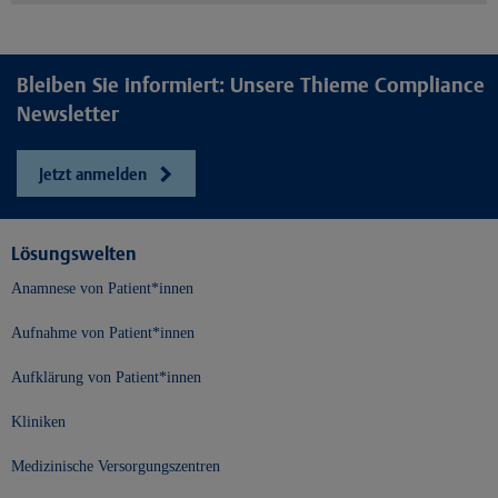
Bleiben Sie informiert: Unsere Thieme Compliance
Newsletter
Jetzt anmelden
Lösungswelten
Anamnese von Patient*innen
Aufnahme von Patient*innen
Aufklärung von Patient*innen
Kliniken
Medizinische Versorgungszentren