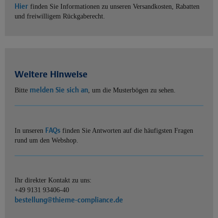
Hier
finden Sie Informationen zu unseren Versandkosten, Rabatten
und freiwilligem Rückgaberecht.
Weitere Hinweise
melden Sie sich an
Bitte
, um die Musterbögen zu sehen.
FAQs
In unseren
finden Sie Antworten auf die häufigsten Fragen
rund um den Webshop.
Ihr direkter Kontakt zu uns:
+49 9131 93406-40
bestellung@thieme-compliance.de