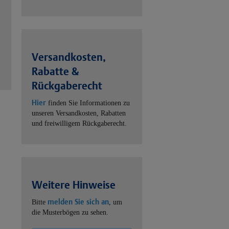
Versandkosten,
Rabatte &
Rückgaberecht
Hier
finden Sie Informationen zu
unseren Versandkosten, Rabatten
und freiwilligem Rückgaberecht.
Weitere Hinweise
melden Sie sich an
Bitte
, um
die Musterbögen zu sehen.