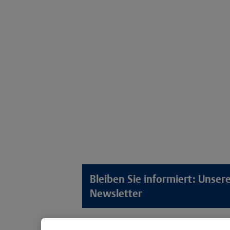
Bleiben Sie informiert: Unse
Newsletter