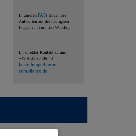
FAQs
In unseren
finden Sie
Antworten auf die häufigsten
Fragen rund um den Webshop.
Ihr direkter Kontakt zu uns:
+49 9131 93406-40
bestellung@thieme-
compliance.de