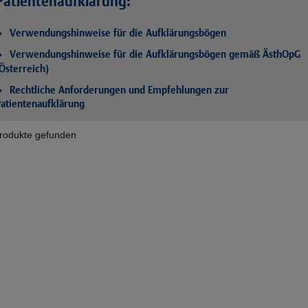
Patientenaufklärung:
Verwendungshinweise für die Aufklärungsbögen
Verwendungshinweise für die Aufklärungsbögen gemäß ÄsthOpG
Österreich)
Rechtliche Anforderungen und Empfehlungen zur
atientenaufklärung
rodukte gefunden