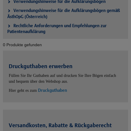
Verwendungshinweise für die Aufklärungsbögen
Verwendungshinweise für die Aufklärungsbögen gemäß
ÄsthOpG (Österreich)
Rechtliche Anforderungen und Empfehlungen zur
Patientenaufklärung
0 Produkte gefunden
Druckguthaben erwerben
Füllen Sie Ihr Guthaben auf und drucken Sie Ihre Bögen einfach
und bequem über den Webshop aus.
Druckguthaben
Hier geht es zum
Versandkosten, Rabatte & Rückgaberecht