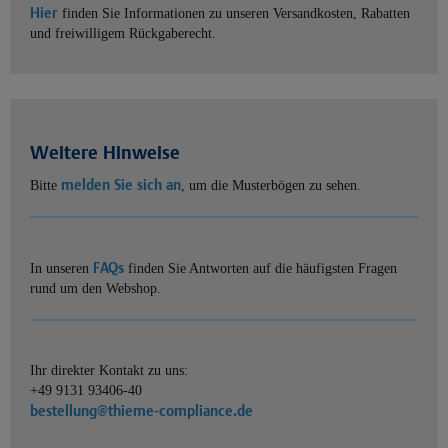
Hier
finden Sie Informationen zu unseren Versandkosten, Rabatten
und freiwilligem Rückgaberecht.
Weitere Hinweise
melden Sie sich an
Bitte
, um die Musterbögen zu sehen.
FAQs
In unseren
finden Sie Antworten auf die häufigsten Fragen
rund um den Webshop.
Ihr direkter Kontakt zu uns:
+49 9131 93406-40
bestellung@thieme-compliance.de