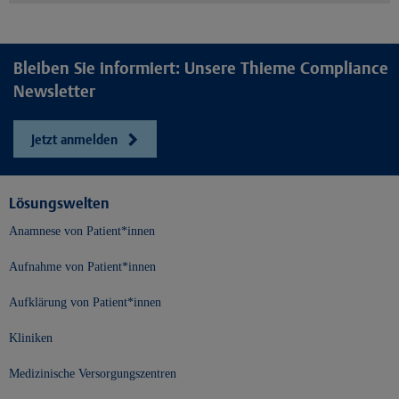
Bleiben Sie informiert: Unsere Thieme Compliance
Newsletter
Jetzt anmelden
Lösungswelten
Anamnese von Patient*innen
Aufnahme von Patient*innen
Aufklärung von Patient*innen
Kliniken
Medizinische Versorgungszentren