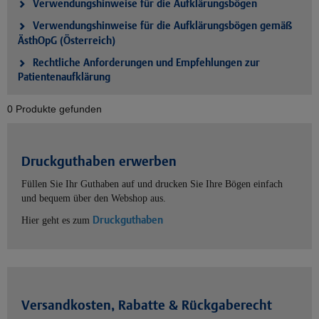
Verwendungshinweise für die Aufklärungsbögen
Verwendungshinweise für die Aufklärungsbögen gemäß
ÄsthOpG (Österreich)
Rechtliche Anforderungen und Empfehlungen zur
Patientenaufklärung
0 Produkte gefunden
Druckguthaben erwerben
Füllen Sie Ihr Guthaben auf und drucken Sie Ihre Bögen einfach
und bequem über den Webshop aus.
Druckguthaben
Hier geht es zum
Versandkosten, Rabatte & Rückgaberecht