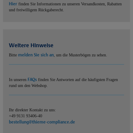
Hier
finden Sie Informationen zu unseren Versandkosten, Rabatten
und freiwilligem Rückgaberecht.
Weitere Hinweise
melden Sie sich an
Bitte
, um die Musterbögen zu sehen.
FAQs
In unseren
finden Sie Antworten auf die häufigsten Fragen
rund um den Webshop.
Ihr direkter Kontakt zu uns:
+49 9131 93406-40
bestellung@thieme-compliance.de