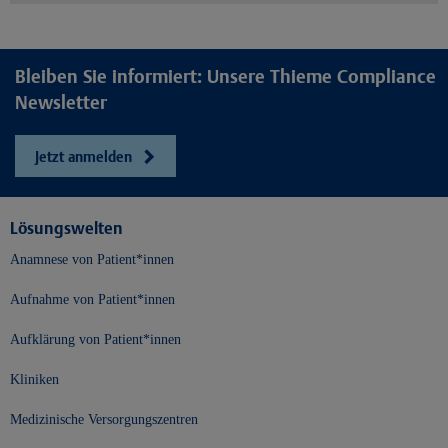
Bleiben Sie informiert: Unsere Thieme Compliance
Newsletter
Jetzt anmelden
Lösungswelten
Anamnese von Patient*innen
Aufnahme von Patient*innen
Aufklärung von Patient*innen
Kliniken
Medizinische Versorgungszentren