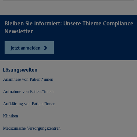
Bleiben Sie informiert: Unsere Thieme Compliance
Newsletter
Jetzt anmelden
Lösungswelten
Anamnese von Patient*innen
Aufnahme von Patient*innen
Aufklärung von Patient*innen
Kliniken
Medizinische Versorgungszentren