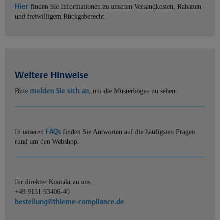
Hier
finden Sie Informationen zu unseren Versandkosten, Rabatten
und freiwilligem Rückgaberecht.
Weitere Hinweise
melden Sie sich an
Bitte
, um die Musterbögen zu sehen.
FAQs
In unseren
finden Sie Antworten auf die häufigsten Fragen
rund um den Webshop.
Ihr direkter Kontakt zu uns:
+49 9131 93406-40
bestellung@thieme-compliance.de