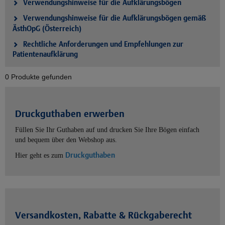
Verwendungshinweise für die Aufklärungsbögen
Verwendungshinweise für die Aufklärungsbögen gemäß
ÄsthOpG (Österreich)
Rechtliche Anforderungen und Empfehlungen zur
Patientenaufklärung
0 Produkte gefunden
Druckguthaben erwerben
Füllen Sie Ihr Guthaben auf und drucken Sie Ihre Bögen einfach
und bequem über den Webshop aus.
Druckguthaben
Hier geht es zum
Versandkosten, Rabatte & Rückgaberecht