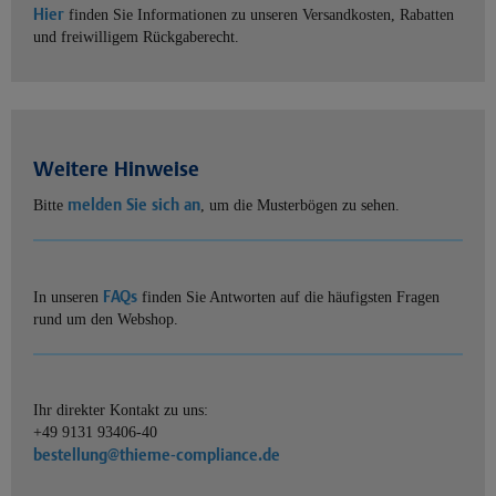
Hier
finden Sie Informationen zu unseren Versandkosten, Rabatten
und freiwilligem Rückgaberecht.
Weitere Hinweise
melden Sie sich an
Bitte
, um die Musterbögen zu sehen.
FAQs
In unseren
finden Sie Antworten auf die häufigsten Fragen
rund um den Webshop.
Ihr direkter Kontakt zu uns:
+49 9131 93406-40
bestellung@thieme-compliance.de