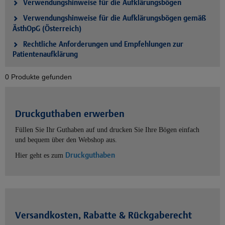
Verwendungshinweise für die Aufklärungsbögen
Verwendungshinweise für die Aufklärungsbögen gemäß
ÄsthOpG (Österreich)
Rechtliche Anforderungen und Empfehlungen zur
Patientenaufklärung
0 Produkte gefunden
Druckguthaben erwerben
Füllen Sie Ihr Guthaben auf und drucken Sie Ihre Bögen einfach
und bequem über den Webshop aus.
Druckguthaben
Hier geht es zum
Versandkosten, Rabatte & Rückgaberecht