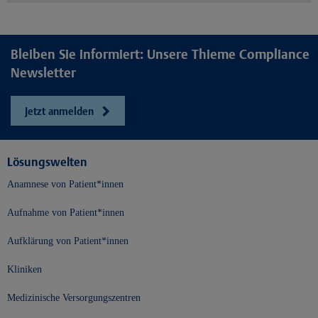
Bleiben Sie informiert: Unsere Thieme Compliance
Newsletter
Jetzt anmelden
Lösungswelten
Anamnese von Patient*innen
Aufnahme von Patient*innen
Aufklärung von Patient*innen
Kliniken
Medizinische Versorgungszentren