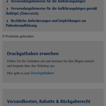
Verwendungshinweise für die Aufklärungsbögen
Verwendungshinweise für die Aufklärungsbögen gemäß
ÄsthOpG (Österreich)
Rechtliche Anforderungen und Empfehlungen zur
Patientenaufklärung
0 Produkte gefunden
Druckguthaben erwerben
Füllen Sie Ihr Guthaben auf und drucken Sie Ihre Bögen einfach
und bequem über den Webshop aus.
Druckguthaben
Hier geht es zum
Versandkosten, Rabatte & Rückgaberecht