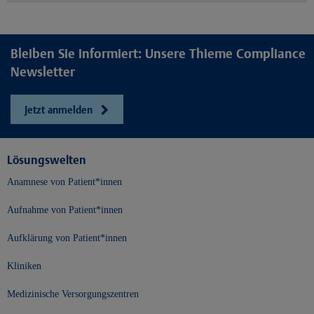
Bleiben Sie informiert: Unsere Thieme Compliance
Newsletter
Jetzt anmelden
Lösungswelten
Anamnese von Patient*innen
Aufnahme von Patient*innen
Aufklärung von Patient*innen
Kliniken
Medizinische Versorgungszentren