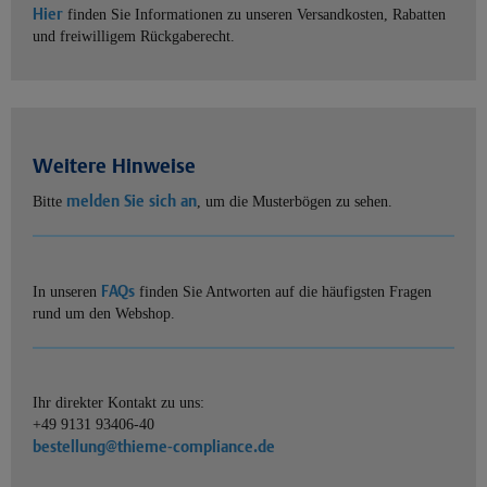
Hier
finden Sie Informationen zu unseren Versandkosten, Rabatten
und freiwilligem Rückgaberecht.
Weitere Hinweise
melden Sie sich an
Bitte
, um die Musterbögen zu sehen.
FAQs
In unseren
finden Sie Antworten auf die häufigsten Fragen
rund um den Webshop.
Ihr direkter Kontakt zu uns:
+49 9131 93406-40
bestellung@thieme-compliance.de