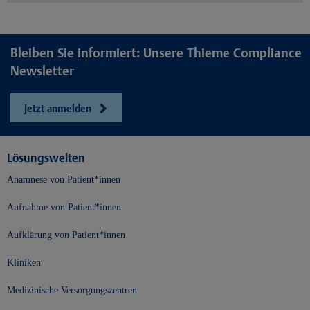
Bleiben Sie informiert: Unsere Thieme Compliance
Newsletter
Jetzt anmelden
Lösungswelten
Anamnese von Patient*innen
Aufnahme von Patient*innen
Aufklärung von Patient*innen
Kliniken
Medizinische Versorgungszentren