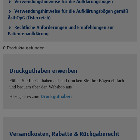
Verwendungshinweise für die Aufklärungsbögen
Verwendungshinweise für die Aufklärungsbögen gemäß
ÄsthOpG (Österreich)
Rechtliche Anforderungen und Empfehlungen zur
Patientenaufklärung
0 Produkte gefunden
Druckguthaben erwerben
Füllen Sie Ihr Guthaben auf und drucken Sie Ihre Bögen einfach
und bequem über den Webshop aus.
Druckguthaben
Hier geht es zum
Versandkosten, Rabatte & Rückgaberecht