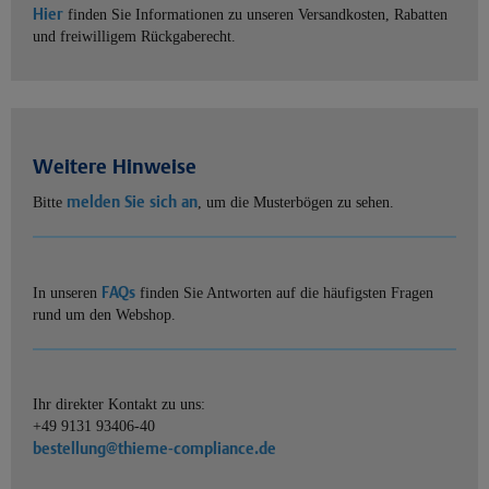
Hier
finden Sie Informationen zu unseren Versandkosten, Rabatten
und freiwilligem Rückgaberecht.
Weitere Hinweise
melden Sie sich an
Bitte
, um die Musterbögen zu sehen.
FAQs
In unseren
finden Sie Antworten auf die häufigsten Fragen
rund um den Webshop.
Ihr direkter Kontakt zu uns:
+49 9131 93406-40
bestellung@thieme-compliance.de