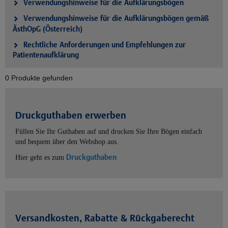
Verwendungshinweise für die Aufklärungsbögen
Verwendungshinweise für die Aufklärungsbögen gemäß
ÄsthOpG (Österreich)
Rechtliche Anforderungen und Empfehlungen zur
Patientenaufklärung
0 Produkte gefunden
Druckguthaben erwerben
Füllen Sie Ihr Guthaben auf und drucken Sie Ihre Bögen einfach
und bequem über den Webshop aus.
Druckguthaben
Hier geht es zum
Versandkosten, Rabatte & Rückgaberecht