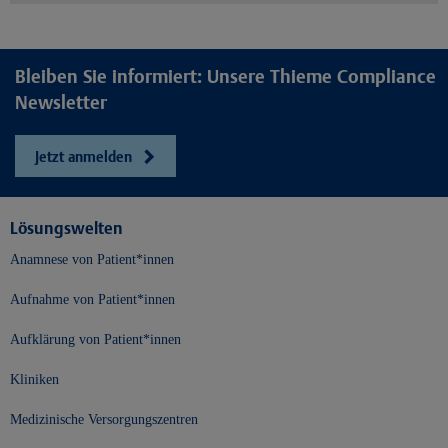
Bleiben Sie informiert: Unsere Thieme Compliance
Newsletter
Jetzt anmelden
Lösungswelten
Anamnese von Patient*innen
Aufnahme von Patient*innen
Aufklärung von Patient*innen
Kliniken
Medizinische Versorgungszentren