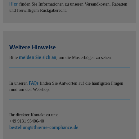
Hier
finden Sie Informationen zu unseren Versandkosten, Rabatten
und freiwilligem Rückgaberecht.
Weitere Hinweise
melden Sie sich an
Bitte
, um die Musterbögen zu sehen.
FAQs
In unseren
finden Sie Antworten auf die häufigsten Fragen
rund um den Webshop.
Ihr direkter Kontakt zu uns:
+49 9131 93406-40
bestellung@thieme-compliance.de