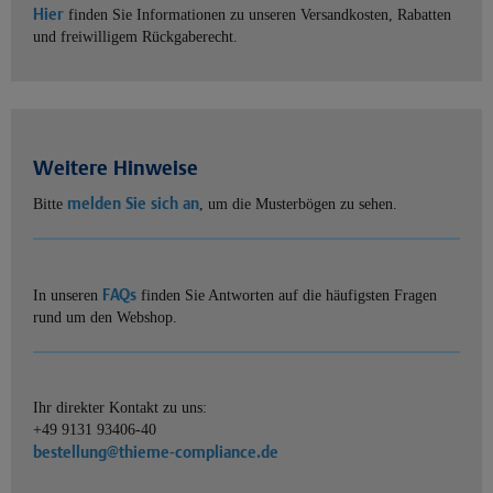
Hier
finden Sie Informationen zu unseren Versandkosten, Rabatten
und freiwilligem Rückgaberecht.
Weitere Hinweise
melden Sie sich an
Bitte
, um die Musterbögen zu sehen.
FAQs
In unseren
finden Sie Antworten auf die häufigsten Fragen
rund um den Webshop.
Ihr direkter Kontakt zu uns:
+49 9131 93406-40
bestellung@thieme-compliance.de