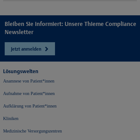
Bleiben Sie informiert: Unsere Thieme Compliance
Newsletter
Jetzt anmelden
Lösungswelten
Anamnese von Patient*innen
Aufnahme von Patient*innen
Aufklärung von Patient*innen
Kliniken
Medizinische Versorgungszentren