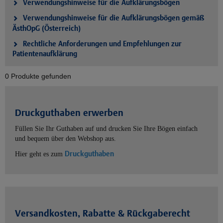
Verwendungshinweise für die Aufklärungsbögen
Verwendungshinweise für die Aufklärungsbögen gemäß
ÄsthOpG (Österreich)
Rechtliche Anforderungen und Empfehlungen zur
Patientenaufklärung
0 Produkte gefunden
Druckguthaben erwerben
Füllen Sie Ihr Guthaben auf und drucken Sie Ihre Bögen einfach
und bequem über den Webshop aus.
Druckguthaben
Hier geht es zum
Versandkosten, Rabatte & Rückgaberecht