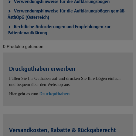
Verwendungshinweise für die Aufklärungsbögen
Verwendungshinweise für die Aufklärungsbögen gemäß
ÄsthOpG (Österreich)
Rechtliche Anforderungen und Empfehlungen zur
Patientenaufklärung
0 Produkte gefunden
Druckguthaben erwerben
Füllen Sie Ihr Guthaben auf und drucken Sie Ihre Bögen einfach
und bequem über den Webshop aus.
Druckguthaben
Hier geht es zum
Versandkosten, Rabatte & Rückgaberecht