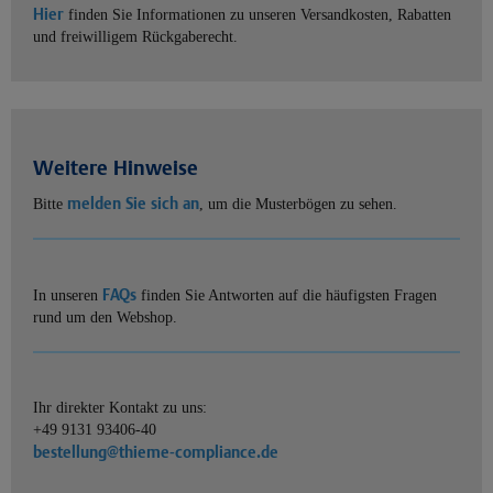
Hier
finden Sie Informationen zu unseren Versandkosten, Rabatten
und freiwilligem Rückgaberecht.
Weitere Hinweise
melden Sie sich an
Bitte
, um die Musterbögen zu sehen.
FAQs
In unseren
finden Sie Antworten auf die häufigsten Fragen
rund um den Webshop.
Ihr direkter Kontakt zu uns:
+49 9131 93406-40
bestellung@thieme-compliance.de