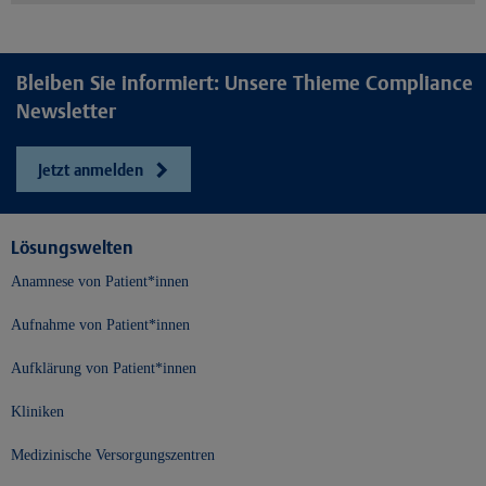
Bleiben Sie informiert: Unsere Thieme Compliance
Newsletter
Jetzt anmelden
Lösungswelten
Anamnese von Patient*innen
Aufnahme von Patient*innen
Aufklärung von Patient*innen
Kliniken
Medizinische Versorgungszentren