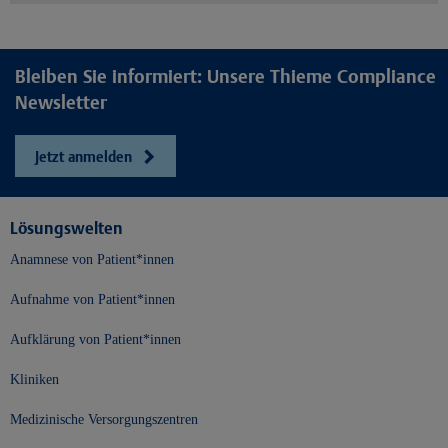
Bleiben Sie informiert: Unsere Thieme Compliance
Newsletter
Jetzt anmelden
Lösungswelten
Anamnese von Patient*innen
Aufnahme von Patient*innen
Aufklärung von Patient*innen
Kliniken
Medizinische Versorgungszentren