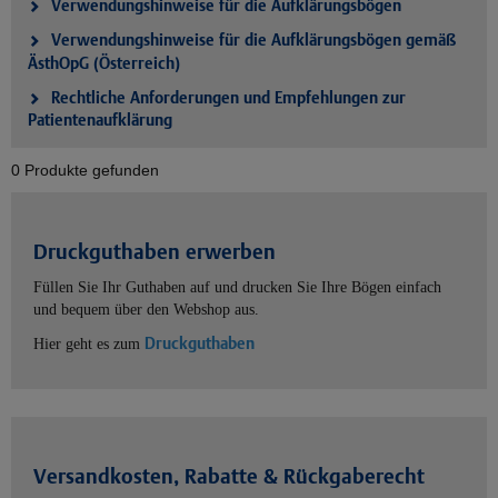
Verwendungshinweise für die Aufklärungsbögen
Verwendungshinweise für die Aufklärungsbögen gemäß
ÄsthOpG (Österreich)
Rechtliche Anforderungen und Empfehlungen zur
Patientenaufklärung
0 Produkte gefunden
Druckguthaben erwerben
Füllen Sie Ihr Guthaben auf und drucken Sie Ihre Bögen einfach
und bequem über den Webshop aus.
Druckguthaben
Hier geht es zum
Versandkosten, Rabatte & Rückgaberecht