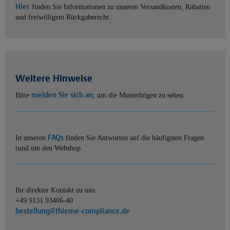
Hier
finden Sie Informationen zu unseren Versandkosten, Rabatten
und freiwilligem Rückgaberecht.
Weitere Hinweise
melden Sie sich an
Bitte
, um die Musterbögen zu sehen.
FAQs
In unseren
finden Sie Antworten auf die häufigsten Fragen
rund um den Webshop.
Ihr direkter Kontakt zu uns:
+49 9131 93406-40
bestellung@thieme-compliance.de