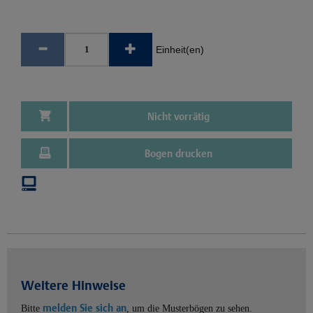
Einheit(en)
Nicht vorrätig
Bogen drucken
Weitere Hinweise
melden Sie sich an
Bitte
, um die Musterbögen zu sehen.