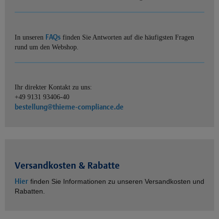
FAQs
In unseren
finden Sie Antworten auf die häufigsten Fragen
rund um den Webshop.
Ihr direkter Kontakt zu uns:
+49 9131 93406-40
bestellung@thieme-compliance.de
Versandkosten & Rabatte
Hier
finden Sie Informationen zu unseren Versandkosten und
Rabatten.