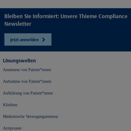
Bleiben Sie informiert: Unsere Thieme Compliance
Newsletter
Jetzt anmelden
Lösungswelten
Anamnese von Patient*innen
Aufnahme von Patient*innen
Aufklärung von Patient*innen
Kliniken
Medizinische Versorgungszentren
Arztpraxen