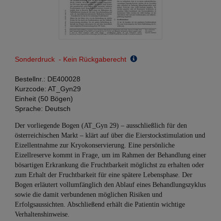
Sonderdruck - Kein Rückgaberecht
Bestellnr.:
DE400028
Kurzcode:
AT_Gyn29
Einheit (50 Bögen)
Sprache:
Deutsch
Der vorliegende Bogen (AT_Gyn 29) – ausschließlich für den
österreichischen Markt – klärt auf über die Eierstockstimulation und
Eizellentnahme zur Kryokonservierung. Eine persönliche
Eizellreserve kommt in Frage, um im Rahmen der Behandlung einer
bösartigen Erkrankung die Fruchtbarkeit möglichst zu erhalten oder
zum Erhalt der Fruchtbarkeit für eine spätere Lebensphase. Der
Bogen erläutert vollumfänglich den Ablauf eines Behandlungszyklus
sowie die damit verbundenen möglichen Risiken und
Erfolgsaussichten. Abschließend erhält die Patientin wichtige
Verhaltenshinweise.