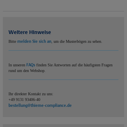
Weitere Hinweise
melden Sie sich an
Bitte
, um die Musterbögen zu sehen.
FAQs
In unseren
finden Sie Antworten auf die häufigsten Fragen
rund um den Webshop.
Ihr direkter Kontakt zu uns:
+49 9131 93406-40
bestellung@thieme-compliance.de