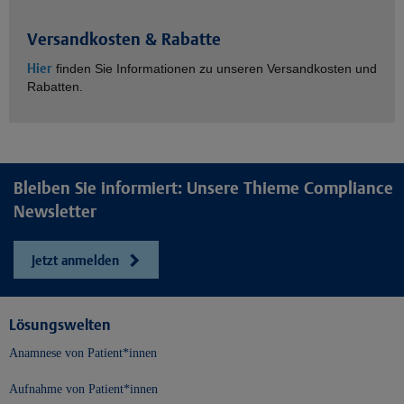
Versandkosten & Rabatte
Hier
finden Sie Informationen zu unseren Versandkosten und
Rabatten.
Bleiben Sie informiert: Unsere Thieme Compliance
Newsletter
Jetzt anmelden
Lösungswelten
Anamnese von Patient*innen
Aufnahme von Patient*innen