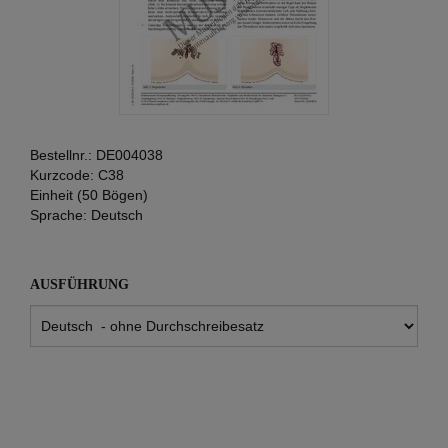
Bestellnr.:
DE004038
Kurzcode:
C38
Einheit (50 Bögen)
Sprache:
Deutsch
AUSFÜHRUNG