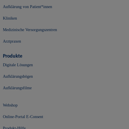
Aufklärung von Patient*innen
Kliniken
Medizinische Versorgungszentren
Arztpraxen
Produkte
Digitale Lösungen
Aufklärungsbögen
Aufklärungsfilme
Webshop
Online-Portal E-Consent
Produkt-Hilfe