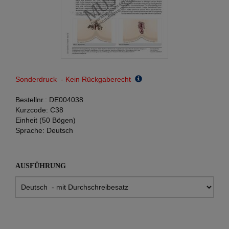
Sonderdruck - Kein Rückgaberecht
Bestellnr.:
DE004038
Kurzcode:
C38
Einheit (50 Bögen)
Sprache:
Deutsch
AUSFÜHRUNG