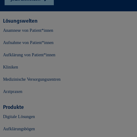
Lösungswelten
Anamnese von Patient*innen
Aufnahme von Patient*innen
Aufklärung von Patient*innen
Kliniken
Medizinische Versorgungszentren
Arztpraxen
Produkte
Digitale Lösungen
Aufklärungsbögen