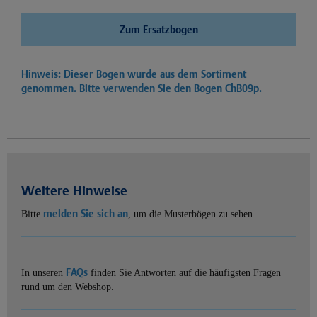
Zum Ersatzbogen
Hinweis: Dieser Bogen wurde aus dem Sortiment
genommen. Bitte verwenden Sie den Bogen
ChB09p.
Weitere Hinweise
melden Sie sich an
Bitte
, um die Musterbögen zu sehen.
FAQs
In unseren
finden Sie Antworten auf die häufigsten Fragen
rund um den Webshop.