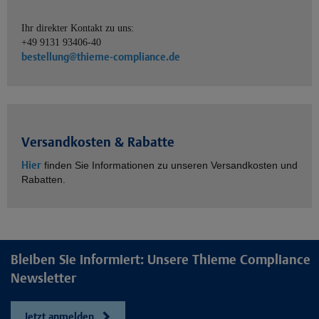
Ihr direkter Kontakt zu uns:
+49 9131 93406-40
bestellung@thieme-compliance.de
Versandkosten & Rabatte
Hier
finden Sie Informationen zu unseren Versandkosten und
Rabatten.
Bleiben Sie informiert: Unsere Thieme Compliance
Newsletter
Jetzt anmelden