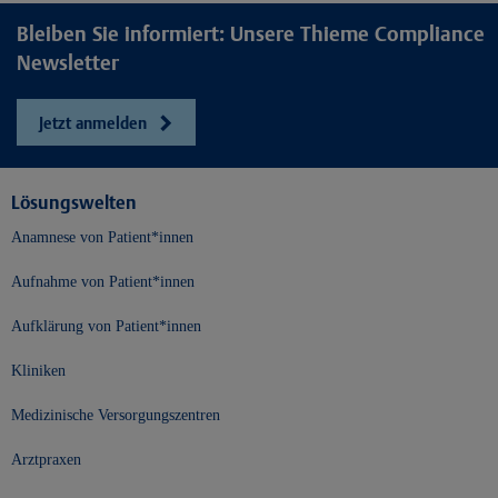
Bleiben Sie informiert: Unsere Thieme Compliance
Newsletter
Jetzt anmelden
Lösungswelten
Anamnese von Patient*innen
Aufnahme von Patient*innen
Aufklärung von Patient*innen
Kliniken
Medizinische Versorgungszentren
Arztpraxen