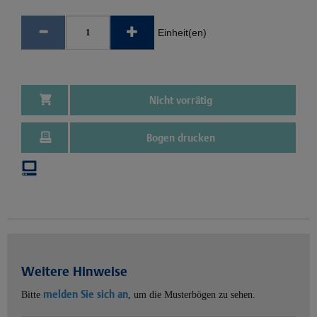
Einheit(en)
Nicht vorrätig
Bogen drucken
Weitere Hinweise
melden Sie sich an
Bitte
, um die Musterbögen zu sehen.