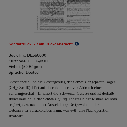
Sonderdruck - Kein Rückgaberecht
Bestellnr.:
DE550000
Kurzcode:
CH_Gyn10
Einheit (50 Bögen)
Sprache:
Deutsch
Dieser speziell an die Gesetzgebung der Schweiz angepasste Bogen
(CH_Gyn 10) klärt auf über den operativen Abbruch einer
Schwangerschaft. Er zitiert die Schweizer Gesetze und ist deshalb
ausschliesslich in der Schweiz gültig. Innerhalb der Risiken wurden
ergänzt, dass nach einer Ausschabung Restgewebe in der
Gebärmutter zurückbleiben kann, was evtl. eine Nachoperation
erfordert.