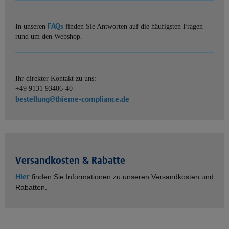
FAQs
In unseren
finden Sie Antworten auf die häufigsten Fragen
rund um den Webshop.
Ihr direkter Kontakt zu uns:
+49 9131 93406-40
bestellung@thieme-compliance.de
Versandkosten & Rabatte
Hier
finden Sie Informationen zu unseren Versandkosten und
Rabatten.