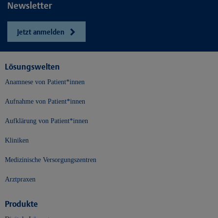
Newsletter
Jetzt anmelden
Lösungswelten
Anamnese von Patient*innen
Aufnahme von Patient*innen
Aufklärung von Patient*innen
Kliniken
Medizinische Versorgungszentren
Arztpraxen
Produkte