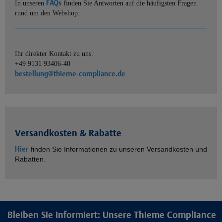
FAQs
In unseren
finden Sie Antworten auf die häufigsten Fragen
rund um den Webshop.
Ihr direkter Kontakt zu uns:
+49 9131 93406-40
bestellung@thieme-compliance.de
Versandkosten & Rabatte
Hier
finden Sie Informationen zu unseren Versandkosten und
Rabatten.
Bleiben Sie informiert: Unsere Thieme Compliance