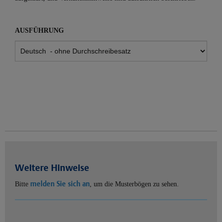
AUSFÜHRUNG
Weitere Hinweise
melden Sie sich an
Bitte
, um die Musterbögen zu sehen.