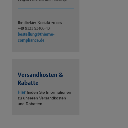
Ihr direkter Kontakt zu uns:
+49 9131 93406-40
bestellung@thieme-
compliance.de
Versandkosten &
Rabatte
Hier
finden Sie Informationen
zu unseren Versandkosten
und Rabatten.