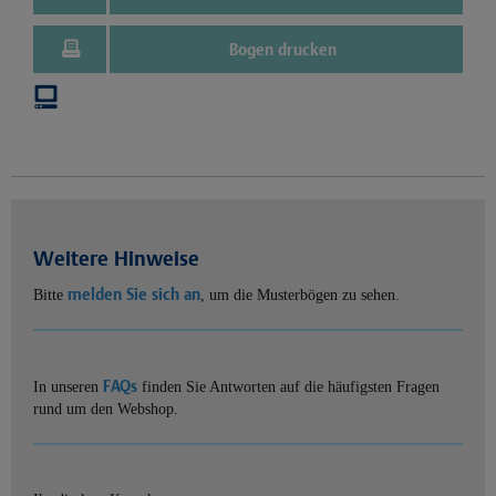
Bogen drucken
Weitere Hinweise
melden Sie sich an
Bitte
, um die Musterbögen zu sehen.
FAQs
In unseren
finden Sie Antworten auf die häufigsten Fragen
rund um den Webshop.