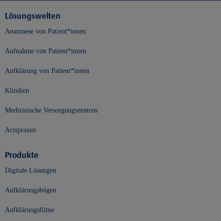
Lösungswelten
Anamnese von Patient*innen
Aufnahme von Patient*innen
Aufklärung von Patient*innen
Kliniken
Medizinische Versorgungszentren
Arztpraxen
Produkte
Digitale Lösungen
Aufklärungsbögen
Aufklärungsfilme