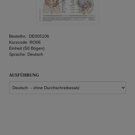
Bestellnr.:
DE005106
Kurzcode:
RO06
Einheit (50 Bögen)
Sprache:
Deutsch
AUSFÜHRUNG