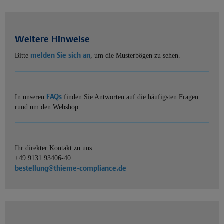
Weitere Hinweise
melden Sie sich an
Bitte
, um die Musterbögen zu sehen.
FAQs
In unseren
finden Sie Antworten auf die häufigsten Fragen
rund um den Webshop.
Ihr direkter Kontakt zu uns:
+49 9131 93406-40
bestellung@thieme-compliance.de