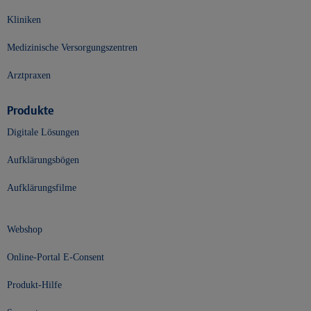
Kliniken
Medizinische Versorgungszentren
Arztpraxen
Produkte
Digitale Lösungen
Aufklärungsbögen
Aufklärungsfilme
Webshop
Online-Portal E-Consent
Produkt-Hilfe