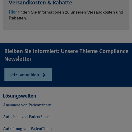
Versandkosten & Rabatte
Hier
finden Sie Informationen zu unseren Versandkosten und
Rabatten.
Bleiben Sie informiert: Unsere Thieme Compliance
Newsletter
Jetzt anmelden
Lösungswelten
Anamnese von Patient*innen
Aufnahme von Patient*innen
Aufklärung von Patient*innen