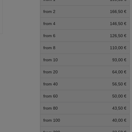
from 2
166,50 €
from 4
146,50 €
from 6
126,50 €
from 8
110,00 €
from 10
93,00 €
from 20
64,00 €
from 40
56,50 €
from 60
50,00 €
from 80
43,50 €
from 100
40,00 €