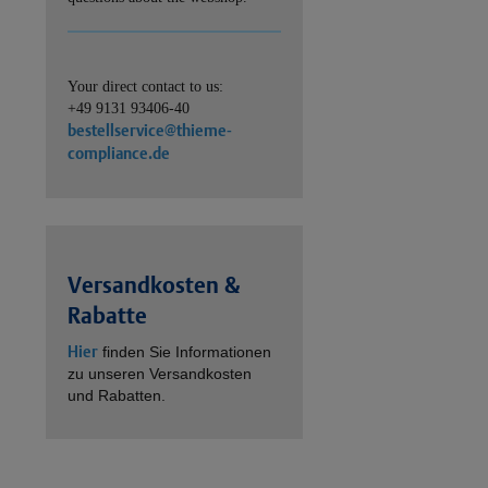
Your direct contact to us:
+49 9131 93406-40
bestellservice@thieme-
compliance.de
Versandkosten &
Rabatte
Hier
finden Sie Informationen
zu unseren Versandkosten
und Rabatten.