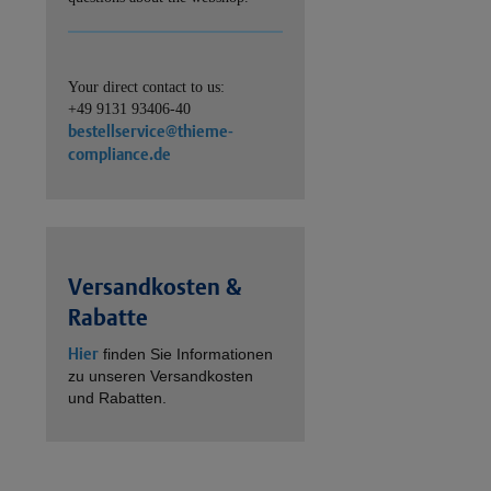
Your direct contact to us:
+49 9131 93406-40
bestellservice@thieme-
compliance.de
Versandkosten &
Rabatte
Hier
finden Sie Informationen
zu unseren Versandkosten
und Rabatten.