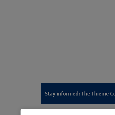
Stay informed: The Thieme C