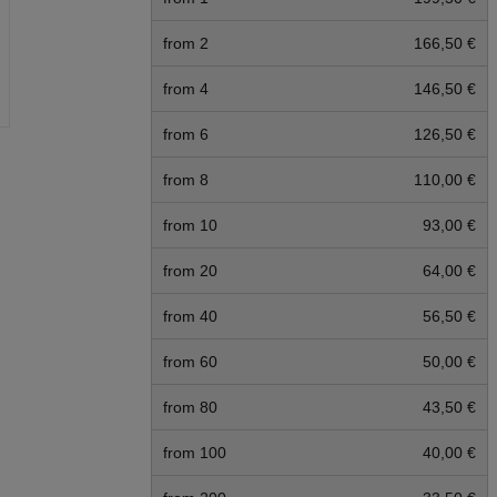
from 2
166,50 €
from 4
146,50 €
from 6
126,50 €
from 8
110,00 €
from 10
93,00 €
from 20
64,00 €
from 40
56,50 €
from 60
50,00 €
from 80
43,50 €
from 100
40,00 €