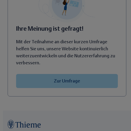
Ihre Meinung ist gefragt!
Mit der Teilnahme an dieser kurzen Umfrage
helfen Sie uns, unsere Website kontinuierlich
weiterzuentwickeln und die Nutzererfahrung zu
verbessern.
Zur Umfrage