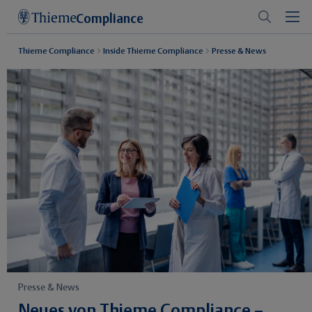
Compliance
Thieme Compliance
Inside Thieme Compliance
Presse & News
Presse & News
Neues von Thieme Compliance –