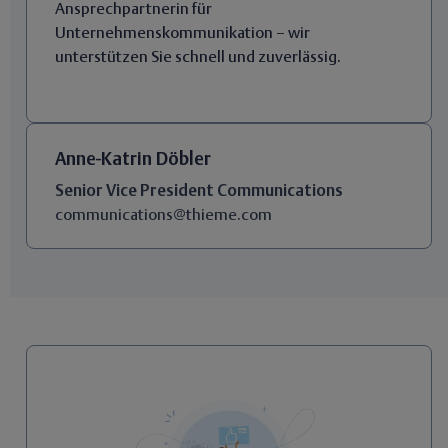
Ansprechpartnerin für
Unternehmenskommunikation – wir
unterstützen Sie schnell und zuverlässig.
Anne-Katrin Döbler
Senior Vice President Communications
communications@thieme.com