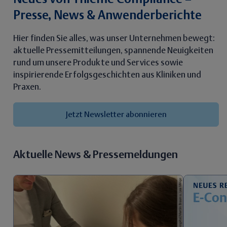
Presse, News & Anwenderberichte
Hier finden Sie alles, was unser Unternehmen bewegt:
aktuelle Pressemitteilungen, spannende Neuigkeiten
rund um unsere Produkte und Services sowie
inspirierende Erfolgsgeschichten aus Kliniken und
Praxen.
Jetzt Newsletter abonnieren
Aktuelle News & Pressemeldungen