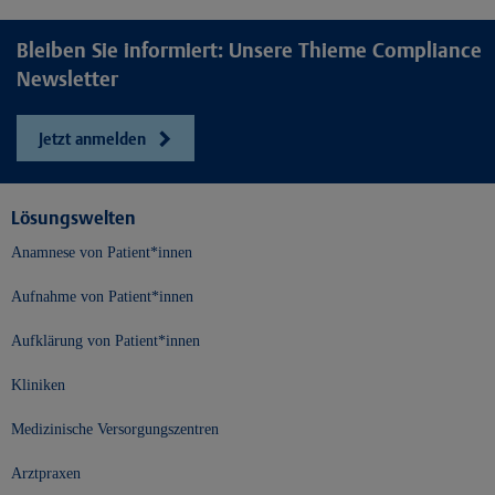
Bleiben Sie informiert: Unsere Thieme Compliance
Newsletter
Jetzt anmelden
Lösungswelten
Anamnese von Patient*innen
Aufnahme von Patient*innen
Aufklärung von Patient*innen
Kliniken
Medizinische Versorgungszentren
Arztpraxen