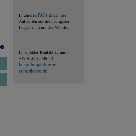
FAQs
In unseren
finden Sie
Antworten auf die häufigsten
Fragen rund um den Webshop.
Ihr direkter Kontakt zu uns:
+49 9131 93406-40
bestellung@thieme-
compliance.de