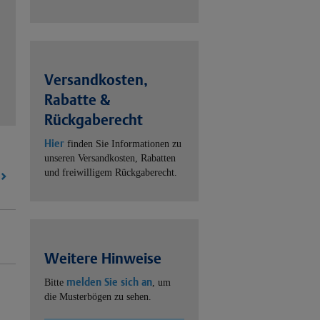
Versandkosten,
Rabatte &
Rückgaberecht
Hier
finden Sie Informationen zu
unseren Versandkosten, Rabatten
und freiwilligem Rückgaberecht.
Weitere Hinweise
melden Sie sich an
Bitte
, um
die Musterbögen zu sehen.