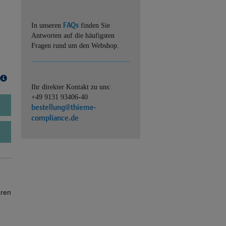
FAQs
In unseren
finden Sie
Antworten auf die häufigsten
Fragen rund um den Webshop.
Ihr direkter Kontakt zu uns:
+49 9131 93406-40
bestellung@thieme-
compliance.de
ären