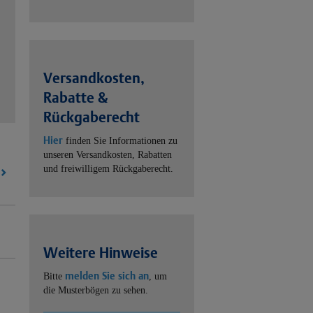
Versandkosten,
Rabatte &
Rückgaberecht
Hier
finden Sie Informationen zu
unseren Versandkosten, Rabatten
und freiwilligem Rückgaberecht.
Weitere Hinweise
melden Sie sich an
Bitte
, um
die Musterbögen zu sehen.