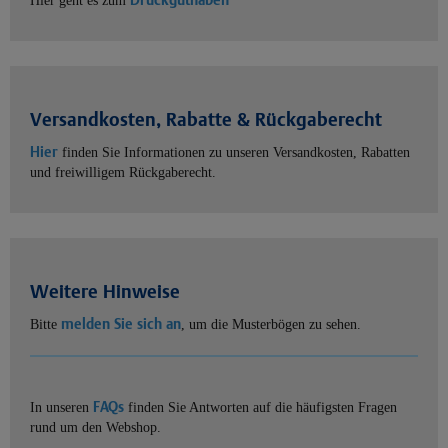
Hier geht es zum
Versandkosten, Rabatte & Rückgaberecht
Hier
finden Sie Informationen zu unseren Versandkosten, Rabatten
und freiwilligem Rückgaberecht.
Weitere Hinweise
melden Sie sich an
Bitte
, um die Musterbögen zu sehen.
FAQs
In unseren
finden Sie Antworten auf die häufigsten Fragen
rund um den Webshop.