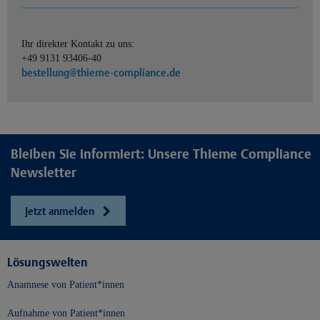
Ihr direkter Kontakt zu uns:
+49 9131 93406-40
bestellung@thieme-compliance.de
Bleiben Sie informiert: Unsere Thieme Compliance
Newsletter
Jetzt anmelden
Lösungswelten
Anamnese von Patient*innen
Aufnahme von Patient*innen