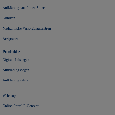
Aufklärung von Patient*innen
Kliniken
Medizinische Versorgungszentren
Arztpraxen
Produkte
Digitale Lösungen
Aufklärungsbögen
Aufklärungsfilme
Webshop
Online-Portal E-Consent