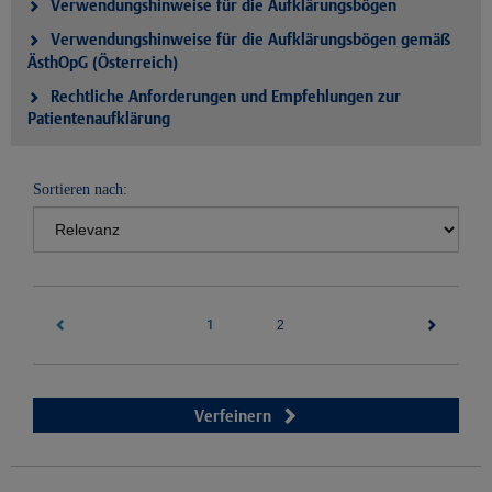
Verwendungshinweise für die Aufklärungsbögen
Verwendungshinweise für die Aufklärungsbögen gemäß
ÄsthOpG (Österreich)
Rechtliche Anforderungen und Empfehlungen zur
Patientenaufklärung
Sortieren nach:
1
(current)
2
Verfeinern