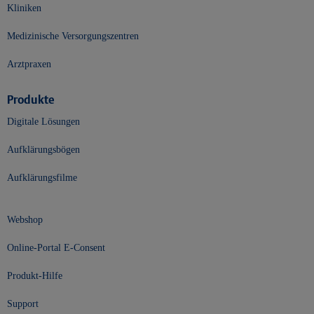
Kliniken
Medizinische Versorgungszentren
Arztpraxen
Produkte
Digitale Lösungen
Aufklärungsbögen
Aufklärungsfilme
Webshop
Online-Portal E-Consent
Produkt-Hilfe
Support