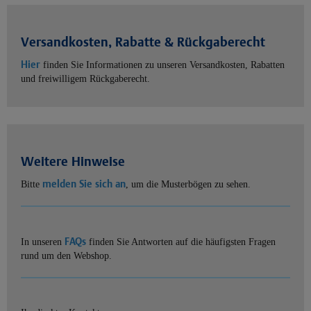
Versandkosten, Rabatte & Rückgaberecht
Hier
finden Sie Informationen zu unseren Versandkosten, Rabatten
und freiwilligem Rückgaberecht.
Weitere Hinweise
melden Sie sich an
Bitte
, um die Musterbögen zu sehen.
FAQs
In unseren
finden Sie Antworten auf die häufigsten Fragen
rund um den Webshop.