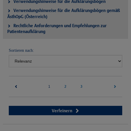
Verwendungshinweise für die Aufklärungsbögen
Verwendungshinweise für die Aufklärungsbögen gemäß
ÄsthOpG (Österreich)
Rechtliche Anforderungen und Empfehlungen zur
Patientenaufklärung
Sortieren nach:
(current)
2
3
1
Verfeinern