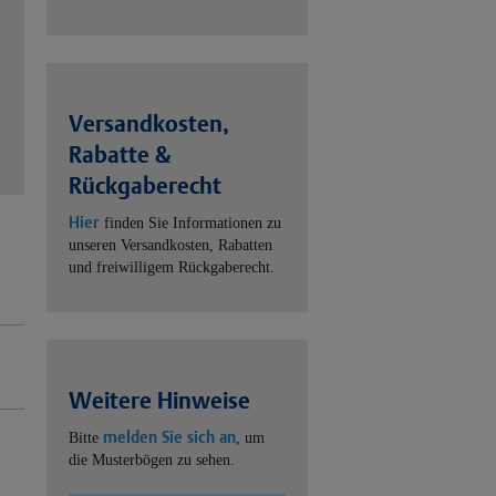
Versandkosten,
Rabatte &
Rückgaberecht
Hier
finden Sie Informationen zu
unseren Versandkosten, Rabatten
und freiwilligem Rückgaberecht.
Weitere Hinweise
melden Sie sich an
Bitte
, um
die Musterbögen zu sehen.