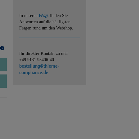
FAQs
In unseren
finden Sie
Antworten auf die häufigsten
Fragen rund um den Webshop.
Ihr direkter Kontakt zu uns:
+49 9131 93406-40
bestellung@thieme-
compliance.de