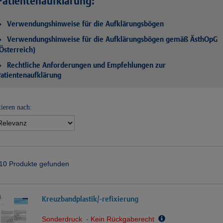
Patientenaufklärung:
Verwendungshinweise für die Aufklärungsbögen
Verwendungshinweise für die Aufklärungsbögen gemäß ÄsthOpG
Österreich)
Rechtliche Anforderungen und Empfehlungen zur
atientenaufklärung
tieren nach:
10 Produkte gefunden
Kreuzbandplastik/-refixierung
Sonderdruck - Kein Rückgaberecht