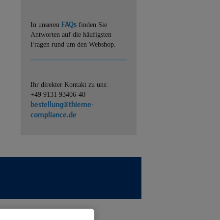
FAQs
In unseren
finden Sie
Antworten auf die häufigsten
Fragen rund um den Webshop.
Ihr direkter Kontakt zu uns:
+49 9131 93406-40
bestellung@thieme-
compliance.de