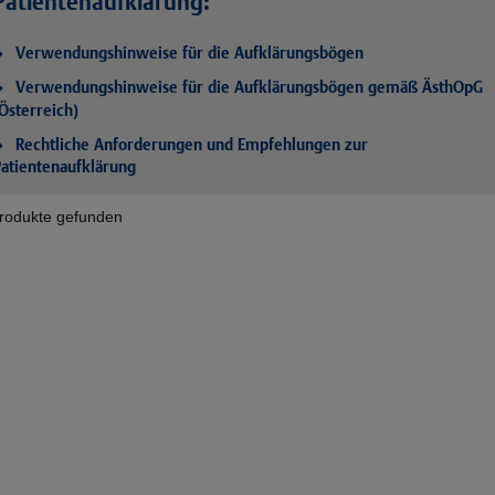
Patientenaufklärung:
Verwendungshinweise für die Aufklärungsbögen
Verwendungshinweise für die Aufklärungsbögen gemäß ÄsthOpG
Österreich)
Rechtliche Anforderungen und Empfehlungen zur
atientenaufklärung
rodukte gefunden