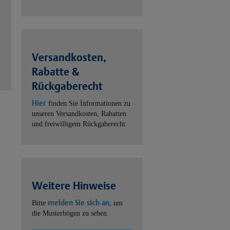
Versandkosten,
Rabatte &
Rückgaberecht
Hier
finden Sie Informationen zu
unseren Versandkosten, Rabatten
und freiwilligem Rückgaberecht.
Weitere Hinweise
melden Sie sich an
Bitte
, um
die Musterbögen zu sehen.