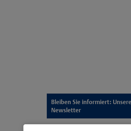
Bleiben Sie informiert: Unse
Newsletter