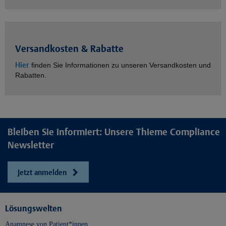
Versandkosten & Rabatte
Hier
finden Sie Informationen zu unseren Versandkosten und
Rabatten.
Bleiben Sie informiert: Unsere Thieme Compliance
Newsletter
Jetzt anmelden
Lösungswelten
Anamnese von Patient*innen