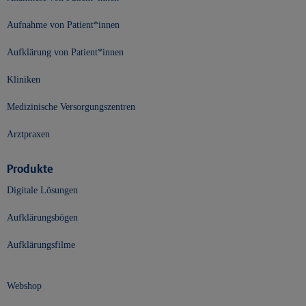
Aufnahme von Patient*innen
Aufklärung von Patient*innen
Kliniken
Medizinische Versorgungszentren
Arztpraxen
Produkte
Digitale Lösungen
Aufklärungsbögen
Aufklärungsfilme
Webshop