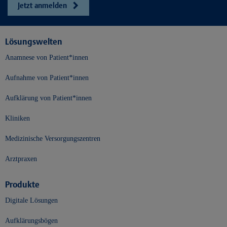
Jetzt anmelden
Lösungswelten
Anamnese von Patient*innen
Aufnahme von Patient*innen
Aufklärung von Patient*innen
Kliniken
Medizinische Versorgungszentren
Arztpraxen
Produkte
Digitale Lösungen
Aufklärungsbögen