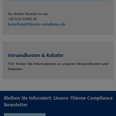
Ihr direkter Kontakt zu uns:
+49 9131 93406-40
bestellung@thieme-compliance.de
Versandkosten & Rabatte
Hier
finden Sie Informationen zu unseren Versandkosten und
Rabatten.
Bleiben Sie informiert: Unsere Thieme Compliance
Newsletter