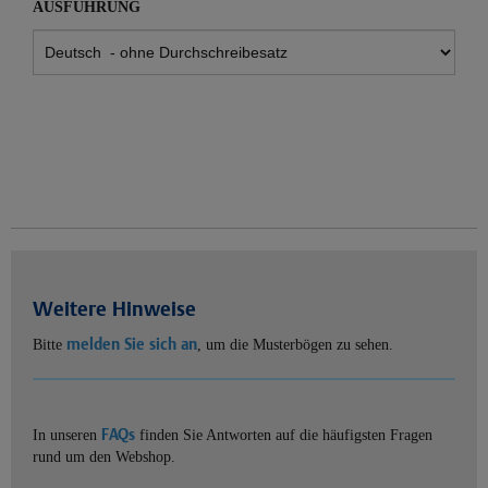
AUSFÜHRUNG
Weitere Hinweise
melden Sie sich an
Bitte
, um die Musterbögen zu sehen.
FAQs
In unseren
finden Sie Antworten auf die häufigsten Fragen
rund um den Webshop.