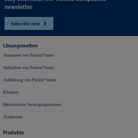
newsletter
Subscribe now
Lösungswelten
Anamnese von Patient*innen
Aufnahme von Patient*innen
Aufklärung von Patient*innen
Kliniken
Medizinische Versorgungszentren
Arztpraxen
Produkte