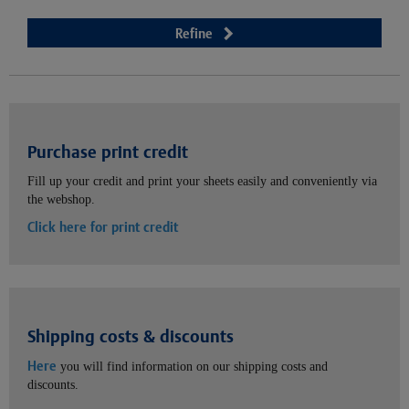
Refine
Purchase print credit
Fill up your credit and print your sheets easily and conveniently via
the webshop.
Click here for print credit
Shipping costs & discounts
Here
you will find information on our shipping costs and
discounts.