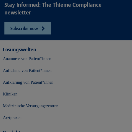
Stay informed: The Thieme Compliance
newsletter
Subscribe now
Lösungswelten
Anamnese von Patient*innen
Aufnahme von Patient*innen
Aufklärung von Patient*innen
Kliniken
Medizinische Versorgungszentren
Arztpraxen