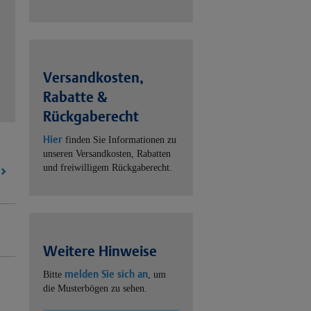
Versandkosten,
Rabatte &
Rückgaberecht
Hier
finden Sie Informationen zu
unseren Versandkosten, Rabatten
und freiwilligem Rückgaberecht.
Weitere Hinweise
melden Sie sich an
Bitte
, um
die Musterbögen zu sehen.