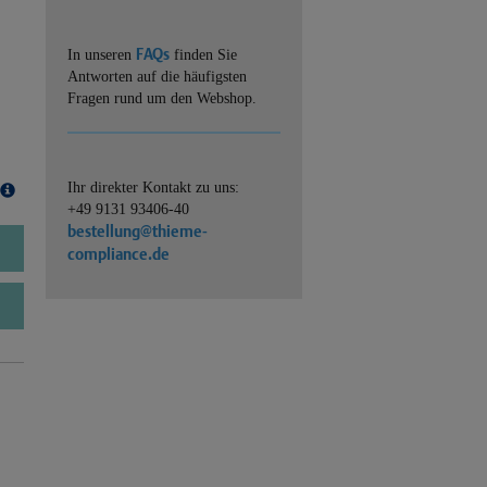
FAQs
In unseren
finden Sie
Antworten auf die häufigsten
Fragen rund um den Webshop.
Ihr direkter Kontakt zu uns:
+49 9131 93406-40
bestellung@thieme-
compliance.de