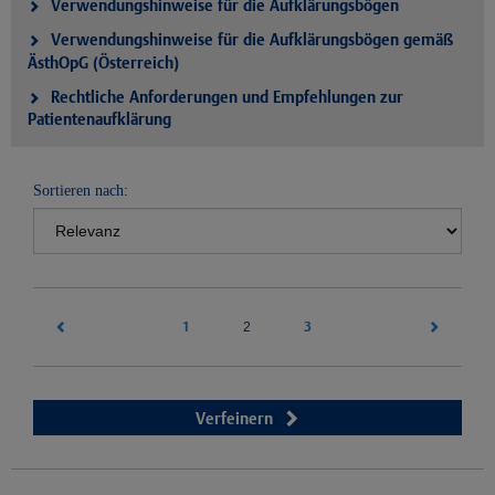
Verwendungshinweise für die Aufklärungsbögen
Verwendungshinweise für die Aufklärungsbögen gemäß
ÄsthOpG (Österreich)
Rechtliche Anforderungen und Empfehlungen zur
Patientenaufklärung
Sortieren nach:
1
(current)
3
2
Verfeinern