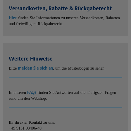
Versandkosten, Rabatte & Rückgaberecht
Hier
finden Sie Informationen zu unseren Versandkosten, Rabatten
und freiwilligem Rückgaberecht.
Weitere Hinweise
melden Sie sich an
Bitte
, um die Musterbögen zu sehen.
FAQs
In unseren
finden Sie Antworten auf die häufigsten Fragen
rund um den Webshop.
Ihr direkter Kontakt zu uns:
+49 9131 93406-40