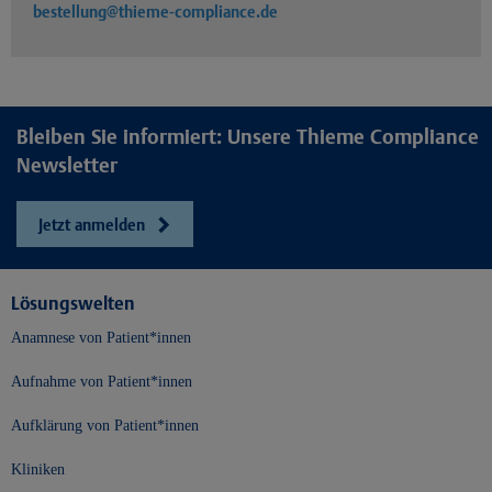
bestellung@thieme-compliance.de
Bleiben Sie informiert: Unsere Thieme Compliance
Newsletter
Jetzt anmelden
Lösungswelten
Anamnese von Patient*innen
Aufnahme von Patient*innen
Aufklärung von Patient*innen
Kliniken