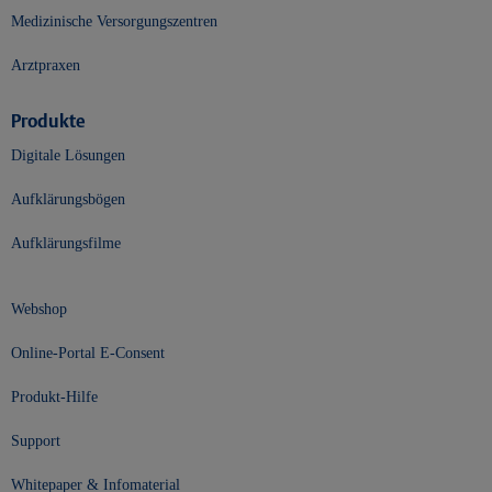
Medizinische Versorgungszentren
Arztpraxen
Produkte
Digitale Lösungen
Aufklärungsbögen
Aufklärungsfilme
Webshop
Online-Portal E-Consent
Produkt-Hilfe
Support
Whitepaper & Infomaterial